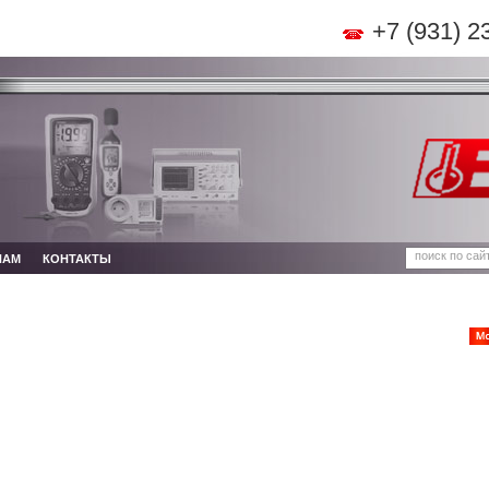
+7 (931) 2
НАМ
КОНТАКТЫ