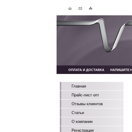
ОПЛАТА И ДОСТАВКА
НАПИШИТЕ 
Главная
Прайс-лист опт
Отзывы клиентов
Статьи
О компании
Регистрация