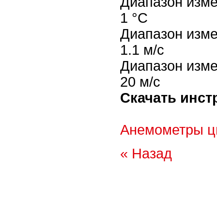
Диапазон изме
1 °C
Диапазон изме
1.1 м/с
Диапазон изме
20 м/с
Скачать инст
Анемометры 
« Назад