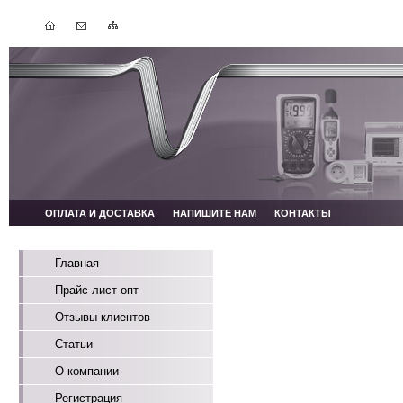
ОПЛАТА И ДОСТАВКА
НАПИШИТЕ НАМ
КОНТАКТЫ
Главная
Прайс-лист опт
Отзывы клиентов
Статьи
О компании
Регистрация