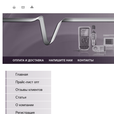
ОПЛАТА И ДОСТАВКА
НАПИШИТЕ НАМ
КОНТАКТЫ
Главная
Прайс-лист опт
Отзывы клиентов
Статьи
О компании
Регистрация