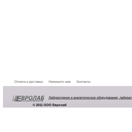
Оплата и доставка
Напишите нам
Контакты
Лабораторное и аналитическое оборудование, лабора
© 2011 ООО Евролаб