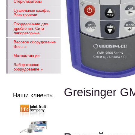
Стерилизаторы
Сушильные шкафы,
Электропечи
Оборудование для
дробления. Сита
лабораторные
Весовое оборудование
Весы
»
Метеостанции
Лабораторное
оборудование
»
Greisinger GM
Наши клиенты