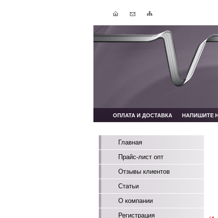
ОПЛАТА И ДОСТАВКА
НАПИШИТЕ 
Главная
Прайс-лист опт
Отзывы клиентов
Статьи
О компании
Регистрация