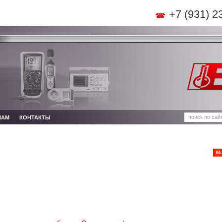
+7 (931) 2
НАМ
КОНТАКТЫ