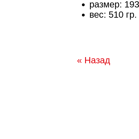
размер: 19
вес: 510 гр.
« Назад