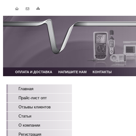
ОПЛАТА И ДОСТАВКА
НАПИШИТЕ НАМ
КОНТАКТЫ
Главная
Прайс-лист опт
Отзывы клиентов
Статьи
О компании
Регистрация