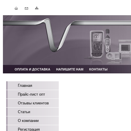
ОПЛАТА И ДОСТАВКА
НАПИШИТЕ НАМ
КОНТАКТЫ
Главная
Прайс-лист опт
Отзывы клиентов
Статьи
О компании
Регистрация