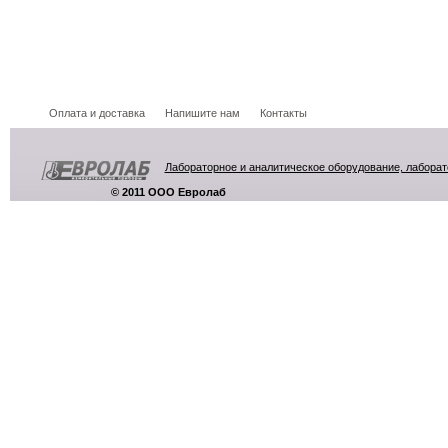
Оплата и доставка
Напишите нам
Контакты
Лабораторное и аналитическое оборудование, лабора
© 2011 ООО Евролаб