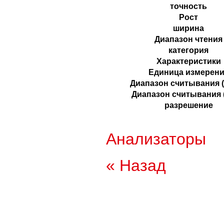
точность
Рост
ширина
Диапазон чтения
категория
Характеристики
Единица измерен
Диапазон считывания (
Диапазон считывания (
разрешение
Анализаторы
« Назад