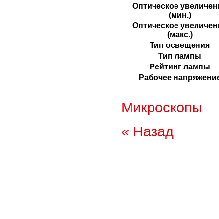
Оптическое увеличен
(мин.)
Оптическое увеличен
(макс.)
Тип освещения
Тип лампы
Рейтинг лампы
Рабочее напряжени
Микроскопы
« Назад