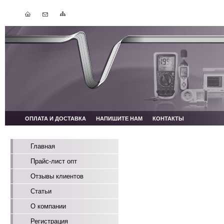
ОПЛАТА И ДОСТАВКА
НАПИШИТЕ НАМ
КОНТАКТЫ
Главная
Прайс-лист опт
Отзывы клиентов
Статьи
О компании
Регистрация