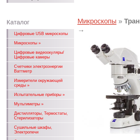
Микроскопы
»
Тран
Каталог
→
Цифровые USB микроскопы
Микроскопы
»
Цифровые видеоокуляры/
Цифровые камеры
Счетчики электроэнергии
Ваттметр
Измерители окружающей
среды
»
Испытательные приборы
»
Мультиметры
»
Дистилляторы, Термостаты,
Стерилизаторы
Сушильные шкафы,
Электропечи