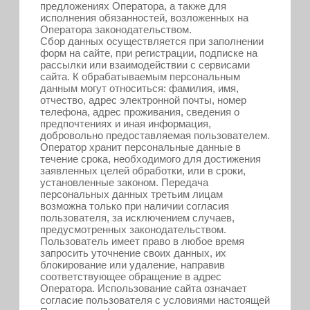
предложениях Оператора, а также для
исполнения обязанностей, возложенных на
Оператора законодательством.
Сбор данных осуществляется при заполнении
форм на сайте, при регистрации, подписке на
рассылки или взаимодействии с сервисами
сайта. К обрабатываемым персональным
данным могут относиться: фамилия, имя,
отчество, адрес электронной почты, номер
телефона, адрес проживания, сведения о
предпочтениях и иная информация,
добровольно предоставляемая пользователем.
Оператор хранит персональные данные в
течение срока, необходимого для достижения
заявленных целей обработки, или в сроки,
установленные законом. Передача
персональных данных третьим лицам
возможна только при наличии согласия
пользователя, за исключением случаев,
предусмотренных законодательством.
Пользователь имеет право в любое время
запросить уточнение своих данных, их
блокирование или удаление, направив
соответствующее обращение в адрес
Оператора. Использование сайта означает
согласие пользователя с условиями настоящей