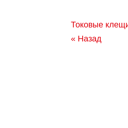
Токовые клещ
« Назад