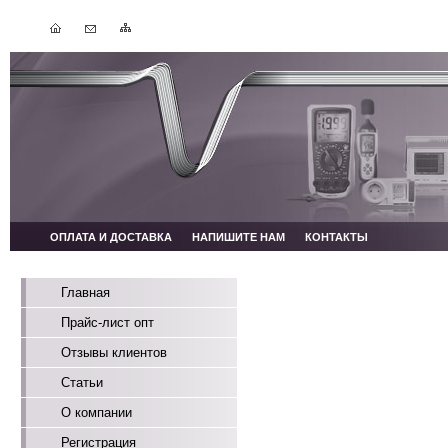
ОПЛАТА И ДОСТАВКА
НАПИШИТЕ НАМ
КОНТАКТЫ
Главная
Прайс-лист опт
Отзывы клиентов
Статьи
О компании
Регистрация