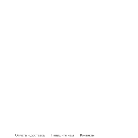
Оплата и доставка
Напишите нам
Контакты