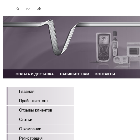
ОПЛАТА И ДОСТАВКА
НАПИШИТЕ НАМ
КОНТАКТЫ
Главная
Прайс-лист опт
Отзывы клиентов
Статьи
О компании
Регистрация