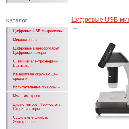
Цифровые USB ми
Каталог
→
Цифровые USB микроскопы
Микроскопы
»
Цифровые видеоокуляры/
Цифровые камеры
Счетчики электроэнергии
Ваттметр
Измерители окружающей
среды
»
Испытательные приборы
»
Мультиметры
»
Дистилляторы, Термостаты,
Стерилизаторы
Сушильные шкафы,
Электропечи