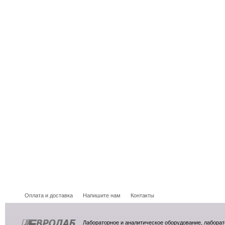
Оплата и доставка
Напишите нам
Контакты
Лабораторное и аналитическое оборудование, лабора