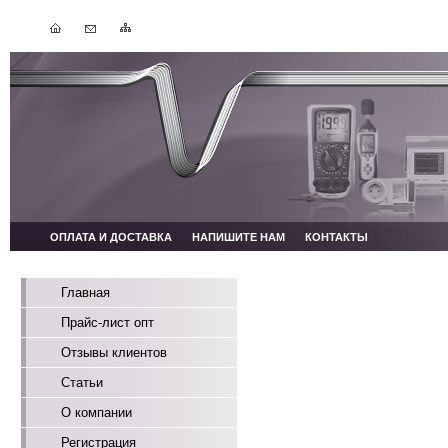
ОПЛАТА И ДОСТАВКА
НАПИШИТЕ НАМ
КОНТАКТЫ
Главная
Прайс-лист опт
Отзывы клиентов
Статьи
О компании
Регистрация