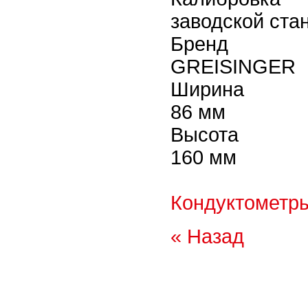
заводской ста
Бренд
GREISINGER
Ширина
86 мм
Высота
160 мм
Кондуктометр
« Назад