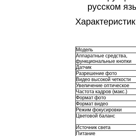
русском яз
Характеристик
Модель
Аппаратные средства,
функциональные кнопки
Датчик
Разрешение фото
Видео высокой четкости
Увеличение оптическое
Частота кадров (макс.)
Формат фото
Формат видео
Режим фокусировки
Цветовой баланс
Источник света
Питание