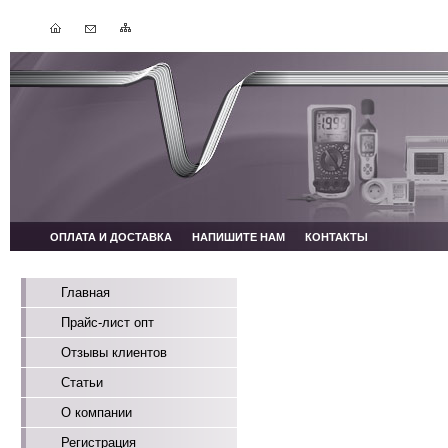
ОПЛАТА И ДОСТАВКА
НАПИШИТЕ НАМ
КОНТАКТЫ
Главная
Прайс-лист опт
Отзывы клиентов
Статьи
О компании
Регистрация