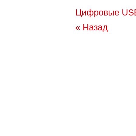
Цифровые USB
« Назад