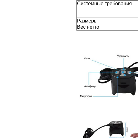
Системные требования
Размеры
Вес нетто