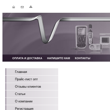
ОПЛАТА И ДОСТАВКА
НАПИШИТЕ НАМ
КОНТАКТЫ
Главная
Прайс-лист опт
Отзывы клиентов
Статьи
О компании
Регистрация