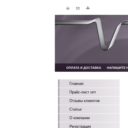
ОПЛАТА И ДОСТАВКА
НАПИШИТЕ 
Главная
Прайс-лист опт
Отзывы клиентов
Статьи
О компании
Регистрация