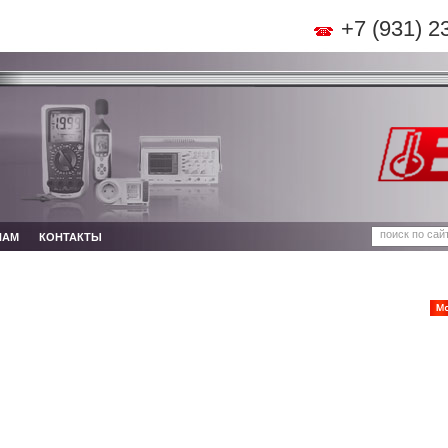
+7 (931) 2
НАМ
КОНТАКТЫ