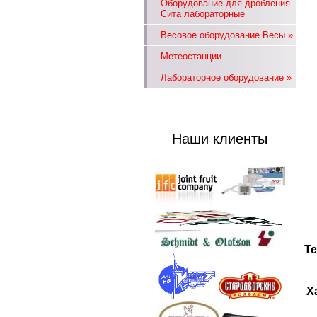
Оборудование для дробления.
Сита лабораторные
Весовое оборудование Весы
»
Метеостанции
Лабораторное оборудование
»
Наши клиенты
Т
Х